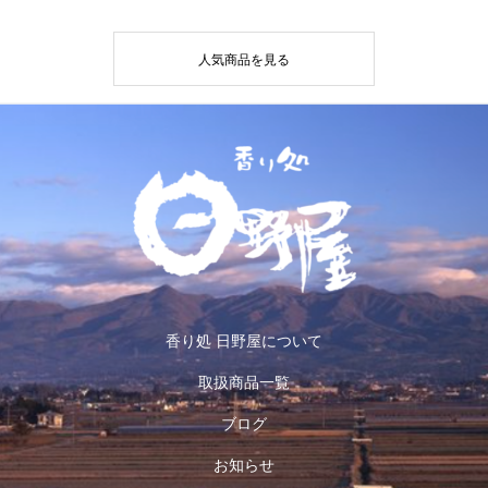
人気商品を見る
香り処 日野屋について
取扱商品一覧
ブログ
お知らせ