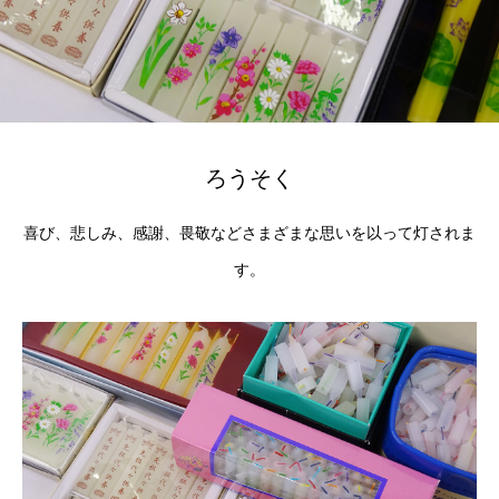
ろうそく
喜び、悲しみ、感謝、畏敬などさまざまな思いを以って灯されま
す。